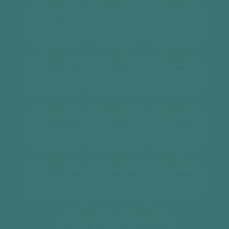
01
02
03
2
2
2
Căn hộ
59 m
Căn hộ
59 m
Căn hộ
69.72 m
2 phòng ngủ, 2wc
2 phòng ngủ, 2wc
2 phòng ngủ, 2wc
[ xem chi tiết ]
[ xem chi tiết ]
[ xem chi tiết ]
04
05
06
2
2
2
Căn hộ
69.72 m
Căn hộ
59 m
Căn hộ
59 m
2 phòng ngủ, 2wc
2 phòng ngủ, 2wc
2 phòng ngủ, 2wc
[ xem chi tiết ]
[ xem chi tiết ]
[ xem chi tiết ]
07
08
09
2
2
2
Căn hộ
85.42 m
Căn hộ
59 m
Căn hộ
59 m
3 phòng ngủ, 2wc
2 phòng ngủ, 2wc
2 phòng ngủ, 2wc
[ xem chi tiết ]
[ xem chi tiết ]
[ xem chi tiết ]
10
11
12
2
2
2
Căn hộ
69.72 m
Căn hộ
69.72 m
Căn hộ
59 m
2 phòng ngủ, 2wc
2 phòng ngủ, 2wc
2 phòng ngủ, 2wc
[ xem chi tiết ]
[ xem chi tiết ]
[ xem chi tiết ]
12A
14
2
2
Căn hộ
59 m
Căn hộ
113.42 m