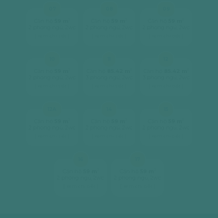
07
08
09
2
2
2
Căn hộ
59 m
Căn hộ
59 m
Căn hộ
59 m
2 phòng ngủ, 2wc
2 phòng ngủ, 2wc
2 phòng ngủ, 2wc
[ xem chi tiết ]
[ xem chi tiết ]
[ xem chi tiết ]
10
11
12
2
2
2
Căn hộ
59 m
Căn hộ
85.42 m
Căn hộ
85.42 m
2 phòng ngủ, 2wc
3 phòng ngủ, 2wc
3 phòng ngủ, 2wc
[ xem chi tiết ]
[ xem chi tiết ]
[ xem chi tiết ]
12A
14
15
2
2
2
Căn hộ
59 m
Căn hộ
59 m
Căn hộ
59 m
2 phòng ngủ, 2wc
2 phòng ngủ, 2wc
2 phòng ngủ, 2wc
[ xem chi tiết ]
[ xem chi tiết ]
[ xem chi tiết ]
16
17
2
2
Căn hộ
59 m
Căn hộ
59 m
2 phòng ngủ, 2wc
2 phòng ngủ, 2wc
[ xem chi tiết ]
[ xem chi tiết ]