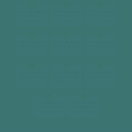
07
08
09
2
2
2
Căn hộ
85.42 m
Căn hộ
59.00 m
Căn hộ
59.00 m
3 phòng ngủ, 2wc
2 phòng ngủ, 2wc
2 phòng ngủ, 2wc
[ xem chi tiết ]
[ xem chi tiết ]
[ xem chi tiết ]
10
11
12
2
2
2
Căn hộ
59.00 m
Căn hộ
59.00 m
Căn hộ
59.00 m
2 phòng ngủ, 2wc
2 phòng ngủ, 2wc
2 phòng ngủ, 2wc
[ xem chi tiết ]
[ xem chi tiết ]
[ xem chi tiết ]
12A
14
15
2
2
2
Căn hộ
85.42 m
Căn hộ
85.42 m
Căn hộ
59.00 m
3 phòng ngủ, 2wc
3 phòng ngủ, 2wc
2 phòng ngủ, 2wc
[ xem chi tiết ]
[ xem chi tiết ]
[ xem chi tiết ]
16
17
2
2
Căn hộ
69.72 m
Căn hộ
69.72 m
2 phòng ngủ, 2wc
2 phòng ngủ, 2wc
[ xem chi tiết ]
[ xem chi tiết ]