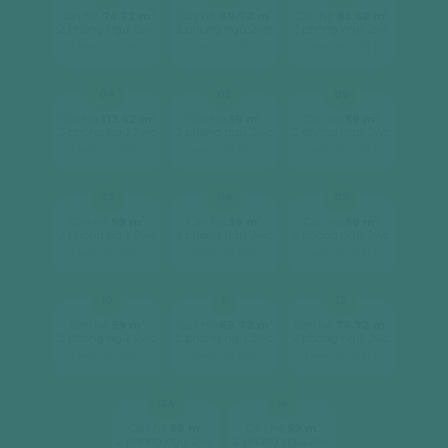
2
2
2
Căn hộ
74.72 m
Căn hộ
69.72 m
Căn hộ
85.42 m
2 phòng ngủ, 2wc
2 phòng ngủ, 2wc
3 phòng ngủ, 2wc
[ xem chi tiết ]
[ xem chi tiết ]
[ xem chi tiết ]
04
05
06
2
2
2
Căn hộ
113.42 m
Căn hộ
59 m
Căn hộ
59 m
3 phòng ngủ, 2wc
2 phòng ngủ, 2wc
2 phòng ngủ, 2wc
[ xem chi tiết ]
[ xem chi tiết ]
[ xem chi tiết ]
07
08
09
2
2
2
Căn hộ
59 m
Căn hộ
59 m
Căn hộ
59 m
2 phòng ngủ, 2wc
2 phòng ngủ, 2wc
2 phòng ngủ, 2wc
[ xem chi tiết ]
[ xem chi tiết ]
[ xem chi tiết ]
10
11
12
2
2
2
Căn hộ
59 m
Căn hộ
69.72 m
Căn hộ
74.72 m
2 phòng ngủ, 2wc
2 phòng ngủ, 2wc
2 phòng ngủ, 2wc
[ xem chi tiết ]
[ xem chi tiết ]
[ xem chi tiết ]
12A
14
2
2
Căn hộ
59 m
Căn hộ
59 m
2 phòng ngủ, 2wc
2 phòng ngủ, 2wc