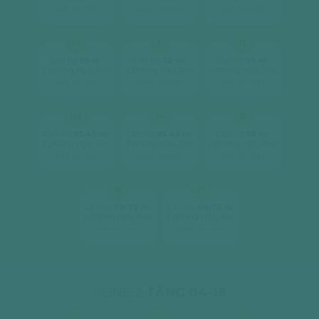
[ xem chi tiết ]
[ xem chi tiết ]
[ xem chi tiết ]
10
11
12
2
2
2
Căn hộ
59 m
Căn hộ
59 m
Căn hộ
59 m
2 phòng ngủ, 2wc
2 phòng ngủ, 2wc
2 phòng ngủ, 2wc
[ xem chi tiết ]
[ xem chi tiết ]
[ xem chi tiết ]
12A
14
15
2
2
2
Căn hộ
85.42 m
Căn hộ
85.42 m
Căn hộ
59 m
3 phòng ngủ, 2wc
3 phòng ngủ, 2wc
2 phòng ngủ, 2wc
[ xem chi tiết ]
[ xem chi tiết ]
[ xem chi tiết ]
16
17
2
2
Căn hộ
69.72 m
Căn hộ
69.72 m
2 phòng ngủ, 2wc
2 phòng ngủ, 2wc
[ xem chi tiết ]
[ xem chi tiết ]
SEINE 2
TẦNG 04-16