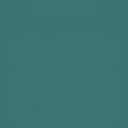
[ xem chi tiết ]
[ xem chi tiết ]
DANUBE 2
TẦNG 17-18-19
01
02
03
2
2
2
Căn hộ
69.72 m
Căn hộ
69.72 m
Căn hộ
59 m
2 phòng ngủ, 2wc
2 phòng ngủ, 2wc
2 phòng ngủ, 2wc
[ xem chi tiết ]
[ xem chi tiết ]
[ xem chi tiết ]
04
05
06
2
2
2
Căn hộ
85.42 m
Căn hộ
85.42 m
Căn hộ
59 m
3 phòng ngủ, 2wc
3 phòng ngủ, 2wc
2 phòng ngủ, 2wc
[ xem chi tiết ]
[ xem chi tiết ]
[ xem chi tiết ]
07
08
09
2
2
2
Căn hộ
59 m
Căn hộ
59 m
Căn hộ
59 m
2 phòng ngủ, 2wc
2 phòng ngủ, 2wc
2 phòng ngủ, 2wc
[ xem chi tiết ]
[ xem chi tiết ]
[ xem chi tiết ]