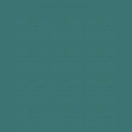
SEINE 2
TẦNG 03
01
02
03
2
2
2
Căn hộ
59 m
Căn hộ
59 m
Căn hộ
69.72 m
2 phòng ngủ, 2wc
2 phòng ngủ, 2wc
2 phòng ngủ, 2wc
[ xem chi tiết ]
[ xem chi tiết ]
[ xem chi tiết ]
04
05
06
2
2
2
Căn hộ
69.72 m
Căn hộ
59.00 m
Căn hộ
59.00 m
2 phòng ngủ, 2wc
2 phòng ngủ, 2wc
2 phòng ngủ, 2wc
[ xem chi tiết ]
[ xem chi tiết ]
[ xem chi tiết ]
07
08
09
2
2
2
Căn hộ
85.42 m
Căn hộ
59.00 m
Căn hộ
59.00 m
3 phòng ngủ, 2wc
2 phòng ngủ, 2wc
2 phòng ngủ, 2wc
[ xem chi tiết ]
[ xem chi tiết ]
[ xem chi tiết ]
10
11
12
2
2
2
Căn hộ
69.72 m
Căn hộ
69.72 m
Căn hộ
59.00 m
2 phòng ngủ, 2wc
2 phòng ngủ, 2wc
2 phòng ngủ, 2wc
[ xem chi tiết ]
[ xem chi tiết ]
[ xem chi tiết ]