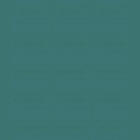
04 - VILLA
05 - VILLA
06 - VILLA
2
2
2
Diện tích
162.79 m
Diện tích
99.91 m
Diện tích
164.61 m
3 phòng ngủ, 3wc
2 phòng ngủ, 3wc
4 phòng ngủ, 3wc
[ xem chi tiết ]
[ xem chi tiết ]
[ xem chi tiết ]
07 - SHOPHOUSE
08 - SHOPHOUSE
09 - SHOPHOUSE
2
2
2
Diện tích
226.25 m
Diện tích
133.17 m
Diện tích
196.88 m
[ xem chi tiết ]
[ xem chi tiết ]
[ xem chi tiết ]
10 - SHOPHOUSE
11 - SHOPHOUSE
12 - SHOPHOUSE
2
2
2
Diện tích
180.72 m
Diện tích
135.01 m
Diện tích
196.56 m
[ xem chi tiết ]
[ xem chi tiết ]
[ xem chi tiết ]
12A - SHOPHOUSE
14 - SHOPHOUSE
15 - SHOPHOUSE
2
2
2
Diện tích
229.49 m
Diện tích
209.68 m
Diện tích
123.44 m
[ xem chi tiết ]
[ xem chi tiết ]
[ xem chi tiết ]
16 - SHOPHOUSE
17 - SHOPHOUSE
18 - VILLA
2
2
2
Diện tích
121.59 m
Diện tích
188.7 m
Diện tích
161.98 m
3 phòng ngủ, 3wc