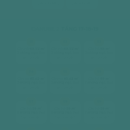
[ xem chi tiết ]
[ xem chi tiết ]
DANUBE 2
TẦNG 17-18-19
01
02
03
2
2
2
Căn hộ
69.72 m
Căn hộ
69.72 m
Căn hộ
59 m
2 phòng ngủ, 2wc
2 phòng ngủ, 2wc
2 phòng ngủ, 2wc
[ xem chi tiết ]
[ xem chi tiết ]
[ xem chi tiết ]
04
05
06
2
2
2
Căn hộ
85.42 m
Căn hộ
85.42 m
Căn hộ
59 m
3 phòng ngủ, 2wc
3 phòng ngủ, 2wc
2 phòng ngủ, 2wc
[ xem chi tiết ]
[ xem chi tiết ]
[ xem chi tiết ]
07
08
09
2
2
2
Căn hộ
59 m
Căn hộ
59 m
Căn hộ
59 m
2 phòng ngủ, 2wc
2 phòng ngủ, 2wc
2 phòng ngủ, 2wc
[ xem chi tiết ]
[ xem chi tiết ]
[ xem chi tiết ]