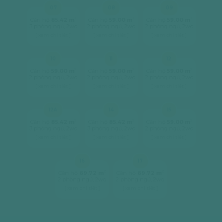
07
08
09
2
2
2
Căn hộ
85.42 m
Căn hộ
59.00 m
Căn hộ
59.00 m
3 phòng ngủ, 2wc
2 phòng ngủ, 2wc
2 phòng ngủ, 2wc
[ xem chi tiết ]
[ xem chi tiết ]
[ xem chi tiết ]
10
11
12
2
2
2
Căn hộ
59.00 m
Căn hộ
59.00 m
Căn hộ
59.00 m
2 phòng ngủ, 2wc
2 phòng ngủ, 2wc
2 phòng ngủ, 2wc
[ xem chi tiết ]
[ xem chi tiết ]
[ xem chi tiết ]
12A
14
15
2
2
2
Căn hộ
85.42 m
Căn hộ
85.42 m
Căn hộ
59.00 m
3 phòng ngủ, 2wc
3 phòng ngủ, 2wc
2 phòng ngủ, 2wc
[ xem chi tiết ]
[ xem chi tiết ]
[ xem chi tiết ]
16
17
2
2
Căn hộ
69.72 m
Căn hộ
69.72 m
2 phòng ngủ, 2wc
2 phòng ngủ, 2wc
[ xem chi tiết ]
[ xem chi tiết ]