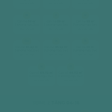
[ xem chi tiết ]
[ xem chi tiết ]
[ xem chi tiết ]
10
11
12
2
2
2
Căn hộ
59 m
Căn hộ
59 m
Căn hộ
59 m
2 phòng ngủ, 2wc
2 phòng ngủ, 2wc
2 phòng ngủ, 2wc
[ xem chi tiết ]
[ xem chi tiết ]
[ xem chi tiết ]
12A
14
15
2
2
2
Căn hộ
85.42 m
Căn hộ
85.42 m
Căn hộ
59 m
3 phòng ngủ, 2wc
3 phòng ngủ, 2wc
2 phòng ngủ, 2wc
[ xem chi tiết ]
[ xem chi tiết ]
[ xem chi tiết ]
16
17
2
2
Căn hộ
69.72 m
Căn hộ
69.72 m
2 phòng ngủ, 2wc
2 phòng ngủ, 2wc
[ xem chi tiết ]
[ xem chi tiết ]
SEINE 2
TẦNG 04-16