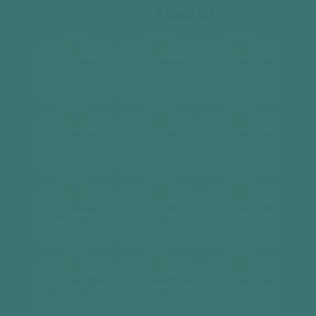
SEINE 2
TẦNG 03
01
02
03
2
2
2
Căn hộ
59 m
Căn hộ
59 m
Căn hộ
69.72 m
2 phòng ngủ, 2wc
2 phòng ngủ, 2wc
2 phòng ngủ, 2wc
[ xem chi tiết ]
[ xem chi tiết ]
[ xem chi tiết ]
04
05
06
2
2
2
Căn hộ
69.72 m
Căn hộ
59.00 m
Căn hộ
59.00 m
2 phòng ngủ, 2wc
2 phòng ngủ, 2wc
2 phòng ngủ, 2wc
[ xem chi tiết ]
[ xem chi tiết ]
[ xem chi tiết ]
07
08
09
2
2
2
Căn hộ
85.42 m
Căn hộ
59.00 m
Căn hộ
59.00 m
3 phòng ngủ, 2wc
2 phòng ngủ, 2wc
2 phòng ngủ, 2wc
[ xem chi tiết ]
[ xem chi tiết ]
[ xem chi tiết ]
10
11
12
2
2
2
Căn hộ
69.72 m
Căn hộ
69.72 m
Căn hộ
59.00 m
2 phòng ngủ, 2wc
2 phòng ngủ, 2wc
2 phòng ngủ, 2wc
[ xem chi tiết ]
[ xem chi tiết ]
[ xem chi tiết ]