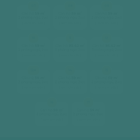
07
08
09
2
2
2
Căn hộ
59 m
Căn hộ
59 m
Căn hộ
59 m
2 phòng ngủ, 2wc
2 phòng ngủ, 2wc
2 phòng ngủ, 2wc
[ xem chi tiết ]
[ xem chi tiết ]
[ xem chi tiết ]
10
11
12
2
2
2
Căn hộ
59 m
Căn hộ
85.42 m
Căn hộ
85.42 m
2 phòng ngủ, 2wc
3 phòng ngủ, 2wc
3 phòng ngủ, 2wc
[ xem chi tiết ]
[ xem chi tiết ]
[ xem chi tiết ]
12A
14
15
2
2
2
Căn hộ
59 m
Căn hộ
59 m
Căn hộ
59 m
2 phòng ngủ, 2wc
2 phòng ngủ, 2wc
2 phòng ngủ, 2wc
[ xem chi tiết ]
[ xem chi tiết ]
[ xem chi tiết ]
16
17
2
2
Căn hộ
59 m
Căn hộ
59 m
2 phòng ngủ, 2wc
2 phòng ngủ, 2wc
[ xem chi tiết ]
[ xem chi tiết ]