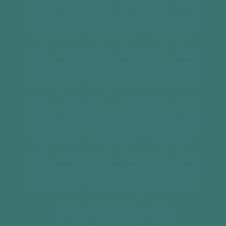
2
2
2
Căn hộ
74.72 m
Căn hộ
69.72 m
Căn hộ
85.42 m
2 phòng ngủ, 2wc
2 phòng ngủ, 2wc
3 phòng ngủ, 2wc
[ xem chi tiết ]
[ xem chi tiết ]
[ xem chi tiết ]
04
05
06
2
2
2
Căn hộ
113.42 m
Căn hộ
59 m
Căn hộ
59 m
3 phòng ngủ, 2wc
2 phòng ngủ, 2wc
2 phòng ngủ, 2wc
[ xem chi tiết ]
[ xem chi tiết ]
[ xem chi tiết ]
07
08
09
2
2
2
Căn hộ
59 m
Căn hộ
59 m
Căn hộ
59 m
2 phòng ngủ, 2wc
2 phòng ngủ, 2wc
2 phòng ngủ, 2wc
[ xem chi tiết ]
[ xem chi tiết ]
[ xem chi tiết ]
10
11
12
2
2
2
Căn hộ
59 m
Căn hộ
69.72 m
Căn hộ
74.72 m
2 phòng ngủ, 2wc
2 phòng ngủ, 2wc
2 phòng ngủ, 2wc
[ xem chi tiết ]
[ xem chi tiết ]
[ xem chi tiết ]
12A
14
2
2
Căn hộ
59 m
Căn hộ
59 m
2 phòng ngủ, 2wc
2 phòng ngủ, 2wc