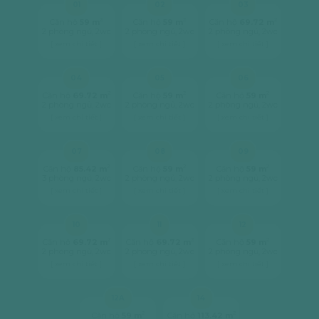
01
02
03
2
2
2
Căn hộ
59 m
Căn hộ
59 m
Căn hộ
69.72 m
2 phòng ngủ, 2wc
2 phòng ngủ, 2wc
2 phòng ngủ, 2wc
[ xem chi tiết ]
[ xem chi tiết ]
[ xem chi tiết ]
04
05
06
2
2
2
Căn hộ
69.72 m
Căn hộ
59 m
Căn hộ
59 m
2 phòng ngủ, 2wc
2 phòng ngủ, 2wc
2 phòng ngủ, 2wc
[ xem chi tiết ]
[ xem chi tiết ]
[ xem chi tiết ]
07
08
09
2
2
2
Căn hộ
85.42 m
Căn hộ
59 m
Căn hộ
59 m
3 phòng ngủ, 2wc
2 phòng ngủ, 2wc
2 phòng ngủ, 2wc
[ xem chi tiết ]
[ xem chi tiết ]
[ xem chi tiết ]
10
11
12
2
2
2
Căn hộ
69.72 m
Căn hộ
69.72 m
Căn hộ
59 m
2 phòng ngủ, 2wc
2 phòng ngủ, 2wc
2 phòng ngủ, 2wc
[ xem chi tiết ]
[ xem chi tiết ]
[ xem chi tiết ]
12A
14
2
2
Căn hộ
59 m
Căn hộ
113.42 m