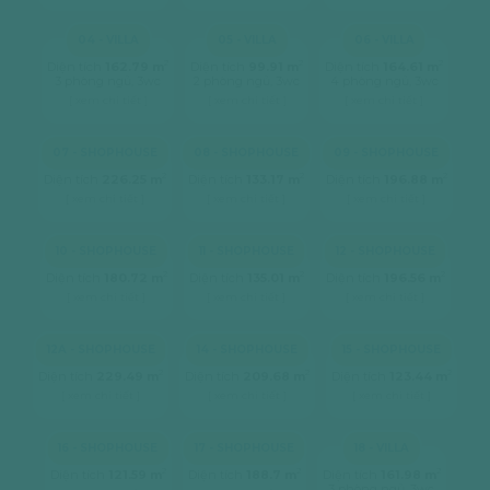
04 - VILLA
05 - VILLA
06 - VILLA
2
2
2
Diện tích
162.79 m
Diện tích
99.91 m
Diện tích
164.61 m
3 phòng ngủ, 3wc
2 phòng ngủ, 3wc
4 phòng ngủ, 3wc
[ xem chi tiết ]
[ xem chi tiết ]
[ xem chi tiết ]
07 - SHOPHOUSE
08 - SHOPHOUSE
09 - SHOPHOUSE
2
2
2
Diện tích
226.25 m
Diện tích
133.17 m
Diện tích
196.88 m
[ xem chi tiết ]
[ xem chi tiết ]
[ xem chi tiết ]
10 - SHOPHOUSE
11 - SHOPHOUSE
12 - SHOPHOUSE
2
2
2
Diện tích
180.72 m
Diện tích
135.01 m
Diện tích
196.56 m
[ xem chi tiết ]
[ xem chi tiết ]
[ xem chi tiết ]
12A - SHOPHOUSE
14 - SHOPHOUSE
15 - SHOPHOUSE
2
2
2
Diện tích
229.49 m
Diện tích
209.68 m
Diện tích
123.44 m
[ xem chi tiết ]
[ xem chi tiết ]
[ xem chi tiết ]
16 - SHOPHOUSE
17 - SHOPHOUSE
18 - VILLA
2
2
2
Diện tích
121.59 m
Diện tích
188.7 m
Diện tích
161.98 m
3 phòng ngủ, 3wc