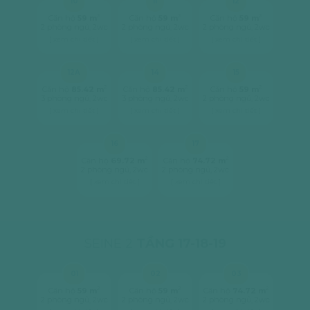
10
11
12
2
2
2
Căn hộ
59 m
Căn hộ
59 m
Căn hộ
59 m
2 phòng ngủ, 2wc
2 phòng ngủ, 2wc
2 phòng ngủ, 2wc
[ xem chi tiết ]
[ xem chi tiết ]
[ xem chi tiết ]
12A
14
15
2
2
2
Căn hộ
85.42 m
Căn hộ
85.42 m
Căn hộ
59 m
3 phòng ngủ, 2wc
3 phòng ngủ, 2wc
2 phòng ngủ, 2wc
[ xem chi tiết ]
[ xem chi tiết ]
[ xem chi tiết ]
16
17
2
2
Căn hộ
69.72 m
Căn hộ
74.72 m
2 phòng ngủ, 2wc
2 phòng ngủ, 2wc
[ xem chi tiết ]
[ xem chi tiết ]
SEINE 2
TẦNG 17-18-19
01
02
03
2
2
2
Căn hộ
59 m
Căn hộ
59 m
Căn hộ
74.72 m
2 phòng ngủ, 2wc
2 phòng ngủ, 2wc
2 phòng ngủ, 2wc