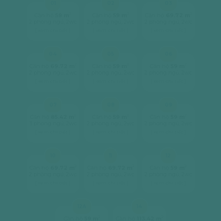
01
02
03
2
2
2
Căn hộ
59 m
Căn hộ
59 m
Căn hộ
69.72 m
2 phòng ngủ, 2wc
2 phòng ngủ, 2wc
2 phòng ngủ, 2wc
[ xem chi tiết ]
[ xem chi tiết ]
[ xem chi tiết ]
04
05
06
2
2
2
Căn hộ
69.72 m
Căn hộ
59 m
Căn hộ
59 m
2 phòng ngủ, 2wc
2 phòng ngủ, 2wc
2 phòng ngủ, 2wc
[ xem chi tiết ]
[ xem chi tiết ]
[ xem chi tiết ]
07
08
09
2
2
2
Căn hộ
85.42 m
Căn hộ
59 m
Căn hộ
59 m
3 phòng ngủ, 2wc
2 phòng ngủ, 2wc
2 phòng ngủ, 2wc
[ xem chi tiết ]
[ xem chi tiết ]
[ xem chi tiết ]
10
11
12
2
2
2
Căn hộ
69.72 m
Căn hộ
69.72 m
Căn hộ
59 m
2 phòng ngủ, 2wc
2 phòng ngủ, 2wc
2 phòng ngủ, 2wc
[ xem chi tiết ]
[ xem chi tiết ]
[ xem chi tiết ]
12A
14
2
2
Căn hộ
59 m
Căn hộ
113.42 m