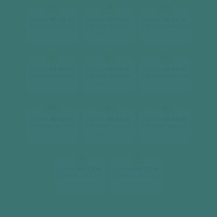
07
08
09
2
2
2
Căn hộ
85.42 m
Căn hộ
59.00 m
Căn hộ
59.00 m
3 phòng ngủ, 2wc
2 phòng ngủ, 2wc
2 phòng ngủ, 2wc
[ xem chi tiết ]
[ xem chi tiết ]
[ xem chi tiết ]
10
11
12
2
2
2
Căn hộ
59.00 m
Căn hộ
59.00 m
Căn hộ
59.00 m
2 phòng ngủ, 2wc
2 phòng ngủ, 2wc
2 phòng ngủ, 2wc
[ xem chi tiết ]
[ xem chi tiết ]
[ xem chi tiết ]
12A
14
15
2
2
2
Căn hộ
85.42 m
Căn hộ
85.42 m
Căn hộ
59.00 m
3 phòng ngủ, 2wc
3 phòng ngủ, 2wc
2 phòng ngủ, 2wc
[ xem chi tiết ]
[ xem chi tiết ]
[ xem chi tiết ]
16
17
2
2
Căn hộ
69.72 m
Căn hộ
69.72 m
2 phòng ngủ, 2wc
2 phòng ngủ, 2wc
[ xem chi tiết ]
[ xem chi tiết ]