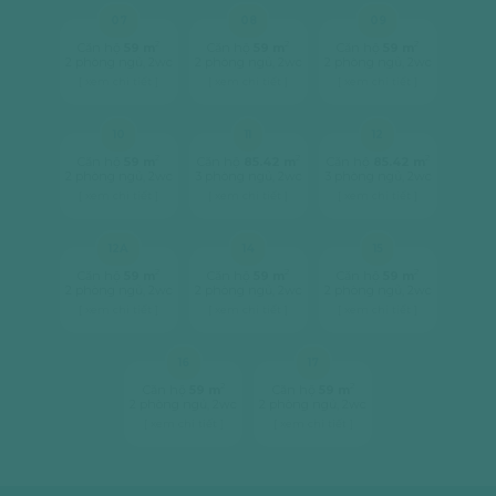
07
08
09
2
2
2
Căn hộ
59 m
Căn hộ
59 m
Căn hộ
59 m
2 phòng ngủ, 2wc
2 phòng ngủ, 2wc
2 phòng ngủ, 2wc
[ xem chi tiết ]
[ xem chi tiết ]
[ xem chi tiết ]
10
11
12
2
2
2
Căn hộ
59 m
Căn hộ
85.42 m
Căn hộ
85.42 m
2 phòng ngủ, 2wc
3 phòng ngủ, 2wc
3 phòng ngủ, 2wc
[ xem chi tiết ]
[ xem chi tiết ]
[ xem chi tiết ]
12A
14
15
2
2
2
Căn hộ
59 m
Căn hộ
59 m
Căn hộ
59 m
2 phòng ngủ, 2wc
2 phòng ngủ, 2wc
2 phòng ngủ, 2wc
[ xem chi tiết ]
[ xem chi tiết ]
[ xem chi tiết ]
16
17
2
2
Căn hộ
59 m
Căn hộ
59 m
2 phòng ngủ, 2wc
2 phòng ngủ, 2wc
[ xem chi tiết ]
[ xem chi tiết ]