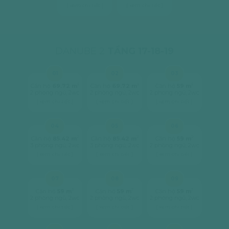
[ xem chi tiết ]
[ xem chi tiết ]
DANUBE 2
TẦNG 17-18-19
01
02
03
2
2
2
Căn hộ
69.72 m
Căn hộ
69.72 m
Căn hộ
59 m
2 phòng ngủ, 2wc
2 phòng ngủ, 2wc
2 phòng ngủ, 2wc
[ xem chi tiết ]
[ xem chi tiết ]
[ xem chi tiết ]
04
05
06
2
2
2
Căn hộ
85.42 m
Căn hộ
85.42 m
Căn hộ
59 m
3 phòng ngủ, 2wc
3 phòng ngủ, 2wc
2 phòng ngủ, 2wc
[ xem chi tiết ]
[ xem chi tiết ]
[ xem chi tiết ]
07
08
09
2
2
2
Căn hộ
59 m
Căn hộ
59 m
Căn hộ
59 m
2 phòng ngủ, 2wc
2 phòng ngủ, 2wc
2 phòng ngủ, 2wc
[ xem chi tiết ]
[ xem chi tiết ]
[ xem chi tiết ]