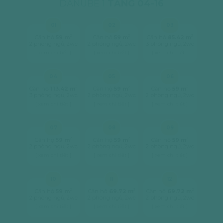
DANUBE 1
TẦNG 04-16
01
02
03
2
2
2
Căn hộ
59 m
Căn hộ
59 m
Căn hộ
85.42 m
2 phòng ngủ, 2wc
2 phòng ngủ, 2wc
3 phòng ngủ, 2wc
[ xem chi tiết ]
[ xem chi tiết ]
[ xem chi tiết ]
04
05
06
2
2
2
Căn hộ
113.42 m
Căn hộ
59 m
Căn hộ
59 m
3 phòng ngủ, 2wc
2 phòng ngủ, 2wc
2 phòng ngủ, 2wc
[ xem chi tiết ]
[ xem chi tiết ]
[ xem chi tiết ]
07
08
09
2
2
2
Căn hộ
59 m
Căn hộ
59 m
Căn hộ
59 m
2 phòng ngủ, 2wc
2 phòng ngủ, 2wc
2 phòng ngủ, 2wc
[ xem chi tiết ]
[ xem chi tiết ]
[ xem chi tiết ]
10
11
12
2
2
2
Căn hộ
59 m
Căn hộ
69.72 m
Căn hộ
69.72 m
2 phòng ngủ, 2wc
2 phòng ngủ, 2wc
2 phòng ngủ, 2wc
[ xem chi tiết ]
[ xem chi tiết ]
[ xem chi tiết ]