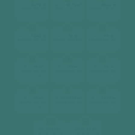
2
2
2
Căn hộ
74.72 m
Căn hộ
69.72 m
Căn hộ
85.42 m
2 phòng ngủ, 2wc
2 phòng ngủ, 2wc
3 phòng ngủ, 2wc
[ xem chi tiết ]
[ xem chi tiết ]
[ xem chi tiết ]
04
05
06
2
2
2
Căn hộ
113.42 m
Căn hộ
59 m
Căn hộ
59 m
3 phòng ngủ, 2wc
2 phòng ngủ, 2wc
2 phòng ngủ, 2wc
[ xem chi tiết ]
[ xem chi tiết ]
[ xem chi tiết ]
07
08
09
2
2
2
Căn hộ
59 m
Căn hộ
59 m
Căn hộ
59 m
2 phòng ngủ, 2wc
2 phòng ngủ, 2wc
2 phòng ngủ, 2wc
[ xem chi tiết ]
[ xem chi tiết ]
[ xem chi tiết ]
10
11
12
2
2
2
Căn hộ
59 m
Căn hộ
69.72 m
Căn hộ
74.72 m
2 phòng ngủ, 2wc
2 phòng ngủ, 2wc
2 phòng ngủ, 2wc
[ xem chi tiết ]
[ xem chi tiết ]
[ xem chi tiết ]
12A
14
2
2
Căn hộ
59 m
Căn hộ
59 m
2 phòng ngủ, 2wc
2 phòng ngủ, 2wc