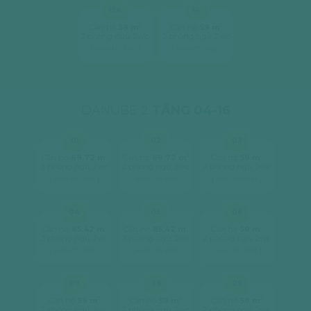
12A
14
2
2
Căn hộ
59 m
Căn hộ
59 m
2 phòng ngủ, 2wc
2 phòng ngủ, 2wc
[ xem chi tiết ]
[ xem chi tiết ]
DANUBE 2
TẦNG 04-16
01
02
03
2
2
2
Căn hộ
69.72 m
Căn hộ
69.72 m
Căn hộ
59 m
2 phòng ngủ, 2wc
2 phòng ngủ, 2wc
2 phòng ngủ, 2wc
[ xem chi tiết ]
[ xem chi tiết ]
[ xem chi tiết ]
04
05
06
2
2
2
Căn hộ
85.42 m
Căn hộ
85.42 m
Căn hộ
59 m
3 phòng ngủ, 2wc
3 phòng ngủ, 2wc
2 phòng ngủ, 2wc
[ xem chi tiết ]
[ xem chi tiết ]
[ xem chi tiết ]
07
08
09
2
2
2
Căn hộ
59 m
Căn hộ
59 m
Căn hộ
59 m
2 phòng ngủ, 2wc
2 phòng ngủ, 2wc
2 phòng ngủ, 2wc