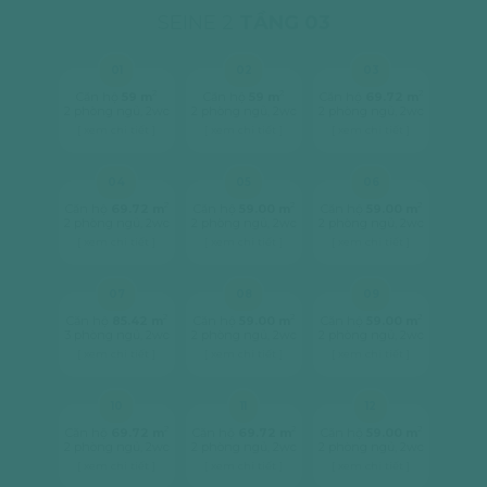
SEINE 2
TẦNG 03
01
02
03
2
2
2
Căn hộ
59 m
Căn hộ
59 m
Căn hộ
69.72 m
2 phòng ngủ, 2wc
2 phòng ngủ, 2wc
2 phòng ngủ, 2wc
[ xem chi tiết ]
[ xem chi tiết ]
[ xem chi tiết ]
04
05
06
2
2
2
Căn hộ
69.72 m
Căn hộ
59.00 m
Căn hộ
59.00 m
2 phòng ngủ, 2wc
2 phòng ngủ, 2wc
2 phòng ngủ, 2wc
[ xem chi tiết ]
[ xem chi tiết ]
[ xem chi tiết ]
07
08
09
2
2
2
Căn hộ
85.42 m
Căn hộ
59.00 m
Căn hộ
59.00 m
3 phòng ngủ, 2wc
2 phòng ngủ, 2wc
2 phòng ngủ, 2wc
[ xem chi tiết ]
[ xem chi tiết ]
[ xem chi tiết ]
10
11
12
2
2
2
Căn hộ
69.72 m
Căn hộ
69.72 m
Căn hộ
59.00 m
2 phòng ngủ, 2wc
2 phòng ngủ, 2wc
2 phòng ngủ, 2wc
[ xem chi tiết ]
[ xem chi tiết ]
[ xem chi tiết ]